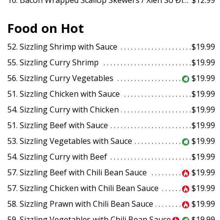
Food on Hot
52. Sizzling Shrimp with Sauce
$19.99
55. Sizzling Curry Shrimp
$19.99
56. Sizzling Curry Vegetables
$19.99
51. Sizzling Chicken with Sauce
$19.99
54. Sizzling Curry with Chicken
$19.99
51. Sizzling Beef with Sauce
$19.99
53. Sizzling Vegetables with Sauce
$19.99
54. Sizzling Curry with Beef
$19.99
57. Sizzling Beef with Chili Bean Sauce
$19.99
57. Sizzling Chicken with Chili Bean Sauce
$19.99
58. Sizzling Prawn with Chili Bean Sauce
$19.99
59. Sizzling Vegetables with Chili Bean Sauce
$19.99